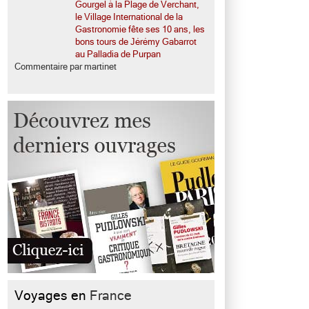
Gourgel à la Plage de Verchant,
le Village International de la
Gastronomie fête ses 10 ans, les
bons tours de Jérémy Gabarrot
au Palladia de Purpan
Commentaire par martinet
Voyages en
France