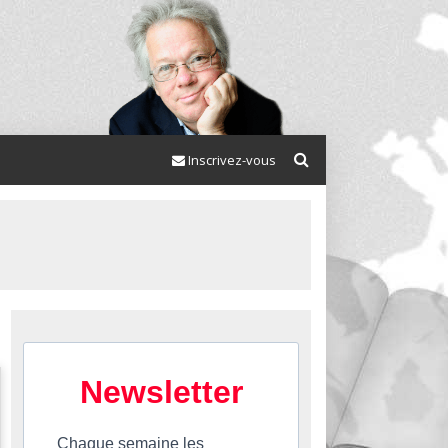
Inscrivez-vous
Newsletter
Chaque semaine les