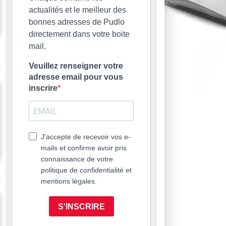
actualités et le meilleur des
bonnes adresses de Pudlo
directement dans votre boite
mail.
Veuillez renseigner votre
adresse email pour vous
inscrire
J'accepte de recevoir vos e-
mails et confirme avoir pris
connaissance de votre
politique de confidentialité et
mentions légales.
S'INSCRIRE