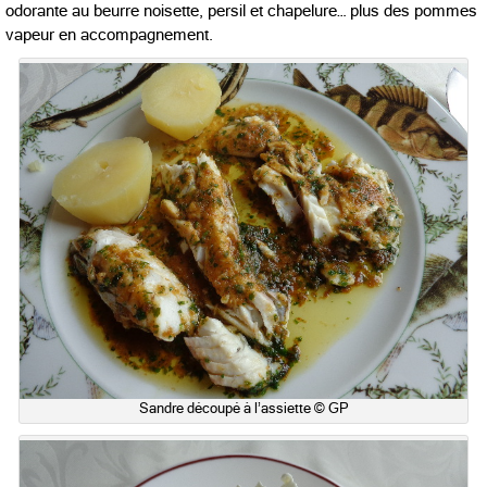
odorante au beurre noisette, persil et chapelure… plus des pommes
vapeur en accompagnement.
Sandre découpé à l’assiette © GP