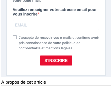
A propos de cet article