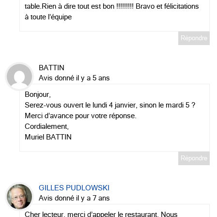
table.Rien à dire tout est bon !!!!!!!!! Bravo et félicitations
à toute l’équipe
Répondre
BATTIN
Avis donné il y a 5 ans
Bonjour,
Serez-vous ouvert le lundi 4 janvier, sinon le mardi 5 ?
Merci d’avance pour votre réponse.
Cordialement,
Muriel BATTIN
Répondre
GILLES PUDLOWSKI
Avis donné il y a 7 ans
Cher lecteur, merci d’appeler le restaurant. Nous