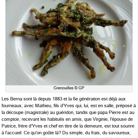
Grenouilles © GP
Les Berna sont là depuis 1883 et la 6e génération est déjà aux
fourneaux, avec Mathieu, fils d’Yves qui, lui, est en salle, préposé à
la découpe (magistrale) au guéridon, tandis que papa Pierre est au
comptoir, recevant les habitués en amis, que Virginie, l’épouse de
Patrice, frère d’Yves et chef en titre de la demeure, est tout sourire
à l’accueil. Ce qu’on goûte là? Du simple, du frais, du savoureux,