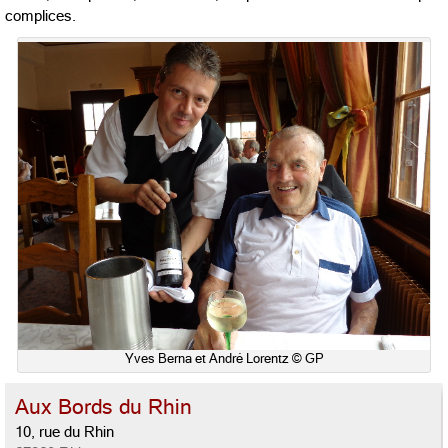
complices.
Yves Berna et André Lorentz © GP
Aux Bords du Rhin
10, rue du Rhin