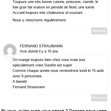
Toujours une très bonne cuisine, poissons, viande, le
foie gras fait maison en période de Noel, une tuerie.
Accueil toujours très chaleureux et souriant.
Nous y retournons régulièrement.
Répondre
FERNAND STRAUMANN
Avis donné il y a 10 ans
On mange toujours bien chez vous mais tout
spécialement votre Sandre est super
Comme chaque année nous reviendrons lundi le 15 août
avec 6 personnes.
A bientôt
Fernand Straumann
Répondre