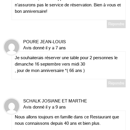
n’assurons pas le service de réservation. Bien à vous et
bon anniversaire!
Répondre
POURE JEAN-LOUIS
Avis donné il y a 7 ans
Je souhaiterais réserver une table pour 2 personnes le
dimanche 16 septembre vers midi 30
, jour de mon anniversaire *( 66 ans )
Répondre
SCHALK JOSIANE ET MARTHE
Avis donné il y a 9 ans
Nous allons toujours en famille dans ce Restaurant que
nous connaissons depuis 40 ans et bien plus.