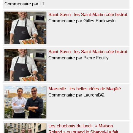
Commentaire par LT
Saint-Savin : les Saint-Martin côté bistrot
Commentaire par Gilles Pudlowski
Saint-Savin : les Saint-Martin côté bistrot
Commentaire par Pierre Feuilly
Marseille : les belles idées de Magâté
Commentaire par LaurentBQ
Les chuchotis du lundi : « Maison
Roland » ou quand le Shangri-La fait