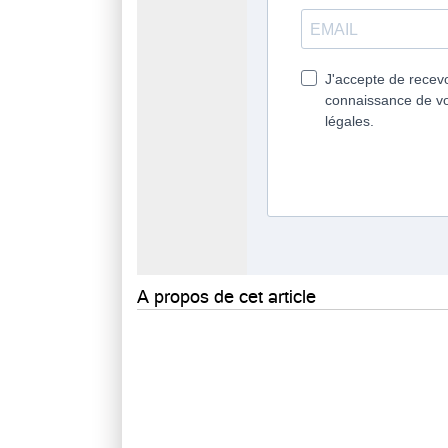
A propos de cet article