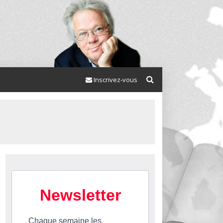
Inscrivez-vous
Newsletter
Chaque semaine les