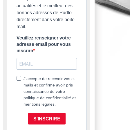
actualités et le meilleur des
bonnes adresses de Pudlo
directement dans votre boite
mail.
Veuillez renseigner votre
adresse email pour vous
inscrire
J'accepte de recevoir vos e-
mails et confirme avoir pris
connaissance de votre
politique de confidentialité et
mentions légales.
S'INSCRIRE