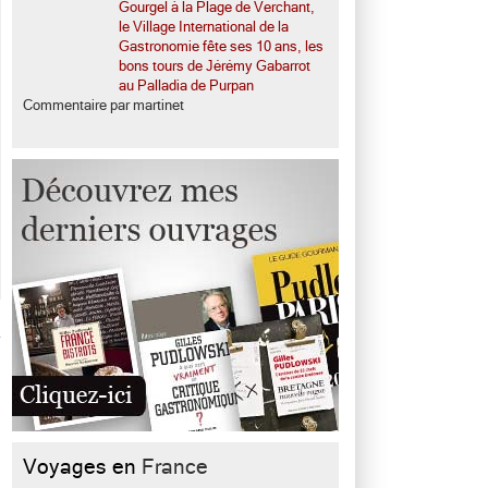
Gourgel à la Plage de Verchant,
le Village International de la
Gastronomie fête ses 10 ans, les
bons tours de Jérémy Gabarrot
au Palladia de Purpan
Commentaire par martinet
Voyages en
France