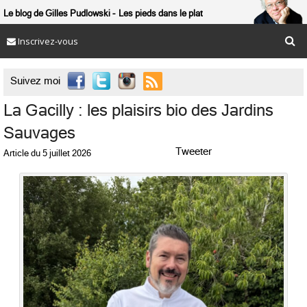
Le blog de Gilles Pudlowski
Les pieds dans le plat
Inscrivez-vous

Suivez moi
La Gacilly : les plaisirs bio des Jardins
Sauvages
Tweeter
Article du
5 juillet 2026