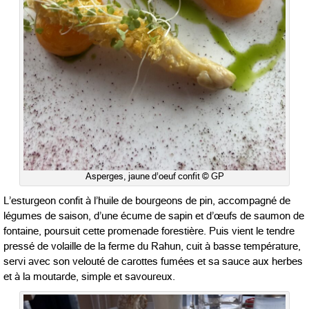
Asperges, jaune d’oeuf confit © GP
L’esturgeon confit à l’huile de bourgeons de pin, accompagné de
légumes de saison, d’une écume de sapin et d’œufs de saumon de
fontaine, poursuit cette promenade forestière. Puis vient le tendre
pressé de volaille de la ferme du Rahun, cuit à basse température,
servi avec son velouté de carottes fumées et sa sauce aux herbes
et à la moutarde, simple et savoureux.