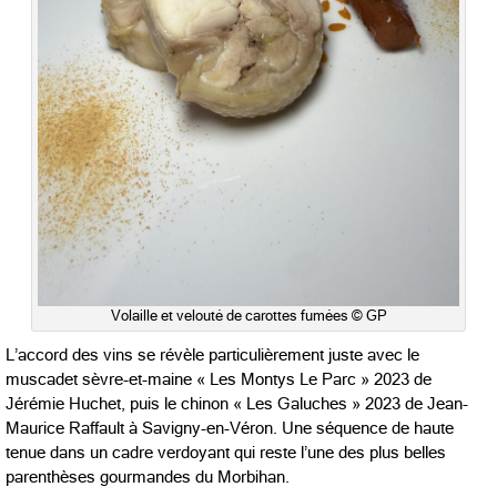
Volaille et velouté de carottes fumées © GP
L’accord des vins se révèle particulièrement juste avec le
muscadet sèvre-et-maine « Les Montys Le Parc » 2023 de
Jérémie Huchet, puis le chinon « Les Galuches » 2023 de Jean-
Maurice Raffault à Savigny-en-Véron. Une séquence de haute
tenue dans un cadre verdoyant qui reste l’une des plus belles
parenthèses gourmandes du Morbihan.