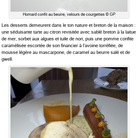
Homard confit au beurre, velours de courgettes © GP
Les desserts demeurent dans le ton nature et breton de la maison :
une séduisante tarte au citron revisitée avec sablé breton à la laitue
de mer, sorbet aux algues et tuile de nori, puis une pomme confite
caramélisée escortée de son financier à l’avoine torréfiée, de
mousse légère au mascarpone, de caramel au beurre salé et de
gwell.