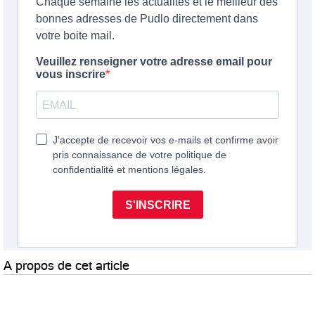
A propos de cet article