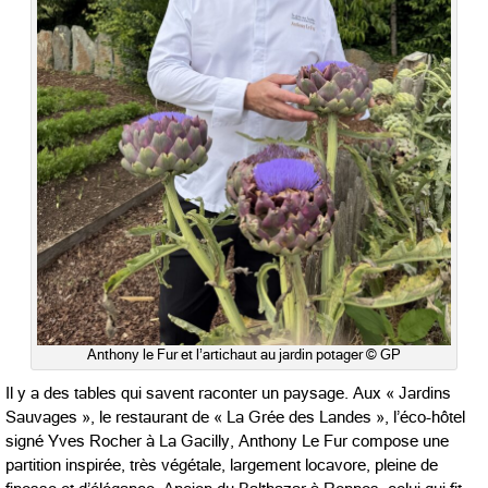
Anthony le Fur et l’artichaut au jardin potager © GP
Il y a des tables qui savent raconter un paysage. Aux « Jardins
Sauvages », le restaurant de « La Grée des Landes », l’éco-hôtel
signé Yves Rocher à La Gacilly, Anthony Le Fur compose une
partition inspirée, très végétale, largement locavore, pleine de