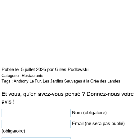
Publié le
5 juillet 2026 par
Gilles Pudlowski
Catégorie :
Restaurants
Tags :
Anthony Le Fur
,
Les Jardins Sauvages à la Grée des Landes
Et vous, qu'en avez-vous pensé ? Donnez-nous votre
avis !
Nom (obligatoire)
Email (ne sera pas publié)
(obligatoire)