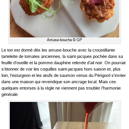
Amuse-bouche © GP
Le ton est donné dès les amuse-bouche avec la croustillante
tartelette de tomates anciennes, la saint-jacques pochée dans sa
feuille d’oseille et la pomme dauphine relevée d’ail noir. On pourrait
s’étonner de voir les coquilles saint-jacques hors saison et, plus
loin, l’esturgeon et les œufs de saumon venus du Périgord s’inviter
dans une maison qui revendique son ancrage local. Mais ces
quelques entorses à la règle ne viennent pas troubler l’harmonie
générale.