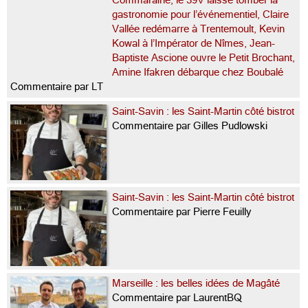
gastronomie pour l’événementiel, Claire
Vallée redémarre à Trentemoult, Kevin
Kowal à l’Impérator de Nîmes, Jean-
Baptiste Ascione ouvre le Petit Brochant,
Amine Ifakren débarque chez Boubalé
Commentaire par LT
Saint-Savin : les Saint-Martin côté bistrot
Commentaire par Gilles Pudlowski
Saint-Savin : les Saint-Martin côté bistrot
Commentaire par Pierre Feuilly
Marseille : les belles idées de Magâté
Commentaire par LaurentBQ