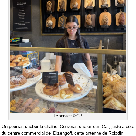
Le service © GP
On pourrait snober la chaîne. Ce serait une erreur. Car, juste à côté
du centre commercial de Dizengoff, cette antenne de Roladin