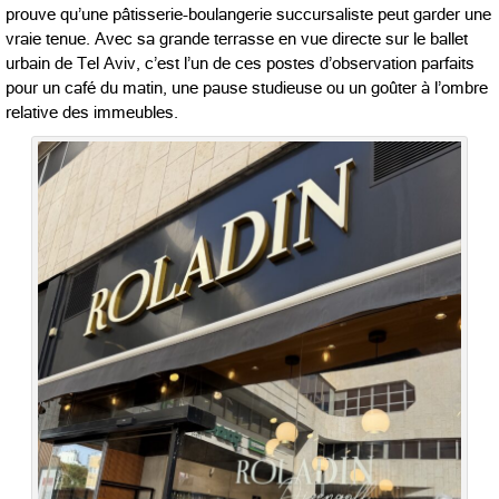
prouve qu’une pâtisserie-boulangerie succursaliste peut garder une
vraie tenue. Avec sa grande terrasse en vue directe sur le ballet
urbain de Tel Aviv, c’est l’un de ces postes d’observation parfaits
pour un café du matin, une pause studieuse ou un goûter à l’ombre
relative des immeubles.