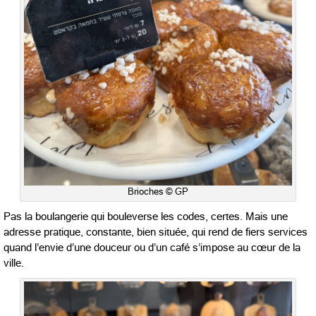
Brioches © GP
Pas la boulangerie qui bouleverse les codes, certes. Mais une
adresse pratique, constante, bien située, qui rend de fiers services
quand l’envie d’une douceur ou d’un café s’impose au cœur de la
ville.