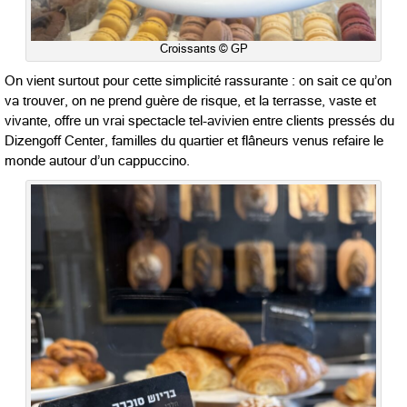
Croissants © GP
On vient surtout pour cette simplicité rassurante : on sait ce qu’on
va trouver, on ne prend guère de risque, et la terrasse, vaste et
vivante, offre un vrai spectacle tel-avivien entre clients pressés du
Dizengoff Center, familles du quartier et flâneurs venus refaire le
monde autour d’un cappuccino.