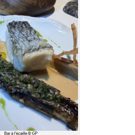
Bar à l’écaille © GP