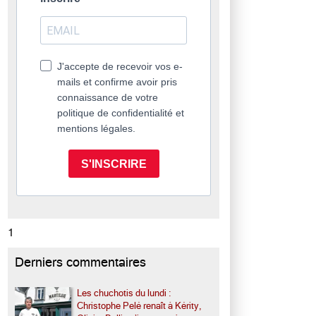
J'accepte de recevoir vos e-
mails et confirme avoir pris
connaissance de votre
politique de confidentialité et
mentions légales.
S'INSCRIRE
1
Derniers commentaires
Les chuchotis du lundi :
Christophe Pelé renaît à Kérity,