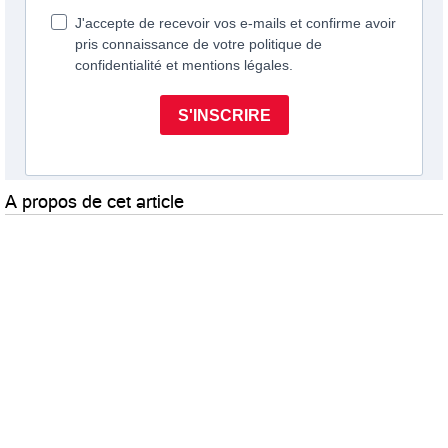
A propos de cet article