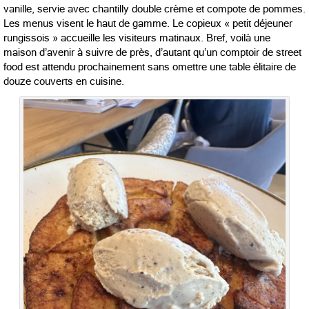
vanille, servie avec chantilly double crème et compote de pommes.
Les menus visent le haut de gamme. Le copieux « petit déjeuner
rungissois » accueille les visiteurs matinaux. Bref, voilà une
maison d’avenir à suivre de près, d’autant qu’un comptoir de street
food est attendu prochainement sans omettre une table élitaire de
douze couverts en cuisine.