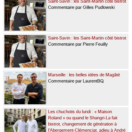
Saint-Savin : les Saint-Martin côté bistrot
Commentaire par Gilles Pudlowski
Saint-Savin : les Saint-Martin côté bistrot
Commentaire par Pierre Feuilly
Marseille : les belles idées de Magâté
Commentaire par LaurentBQ
Les chuchotis du lundi : « Maison
Roland » ou quand le Shangri-La fait
bistrot, changement de génération à
l’Abergement-Clémenciat, adieu à André