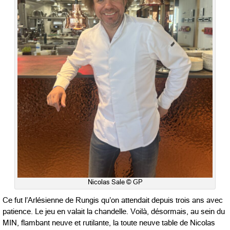
Nicolas Sale © GP
Ce fut l’Arlésienne de Rungis qu’on attendait depuis trois ans avec
patience. Le jeu en valait la chandelle. Voilà, désormais, au sein du
MIN, flambant neuve et rutilante, la toute neuve table de Nicolas