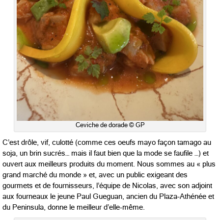
Ceviche de dorade © GP
C’est drôle, vif, culotté (comme ces oeufs mayo façon tamago au
soja, un brin sucrés… mais il faut bien que la mode se faufile …) et
ouvert aux meilleurs produits du moment. Nous sommes au « plus
grand marché du monde » et, avec un public exigeant des
gourmets et de fournisseurs, l’équipe de Nicolas, avec son adjoint
aux fourneaux le jeune Paul Gueguan, ancien du Plaza-Athénée et
du Peninsula, donne le meilleur d’elle-même.