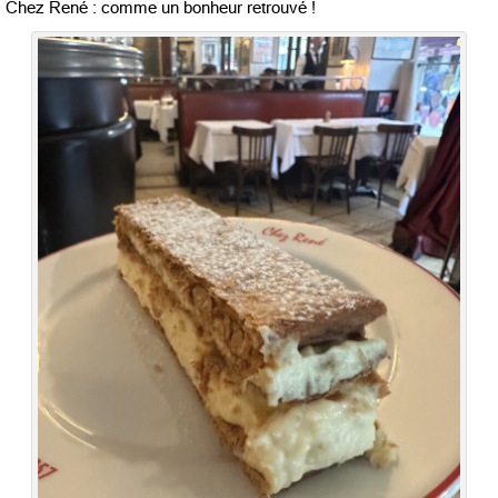
Chez René : comme un bonheur retrouvé !