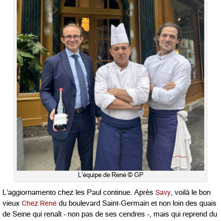
L’équipe de René © GP
L’aggiornamento chez les Paul continue. Après
Savy
, voilà le bon
vieux
Chez René
du boulevard Saint-Germain et non loin des quais
de Seine qui renaît – non pas de ses cendres -, mais qui reprend du