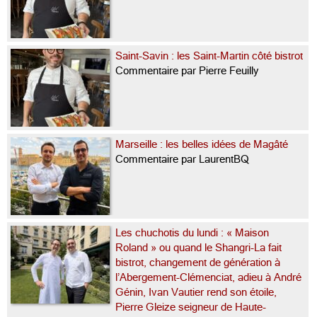
Saint-Savin : les Saint-Martin côté bistrot
Commentaire par Pierre Feuilly
Marseille : les belles idées de Magâté
Commentaire par LaurentBQ
Les chuchotis du lundi : « Maison
Roland » ou quand le Shangri-La fait
bistrot, changement de génération à
l’Abergement-Clémenciat, adieu à André
Génin, Ivan Vautier rend son étoile,
Pierre Gleize seigneur de Haute-