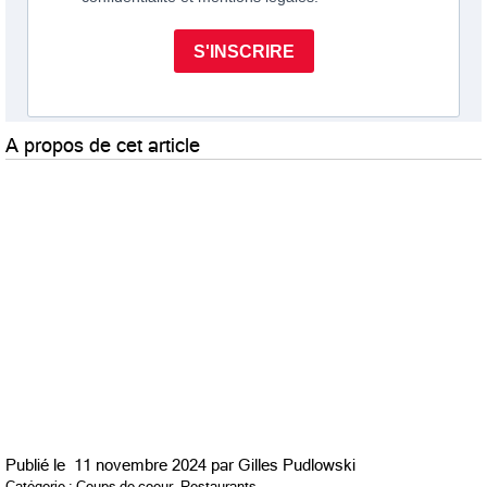
A propos de cet article
Publié le
11 novembre 2024 par
Gilles Pudlowski
Catégorie :
Coups de coeur
,
Restaurants