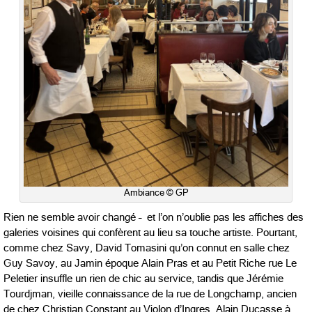
Ambiance © GP
Rien ne semble avoir changé – et l’on n’oublie pas les affiches des
galeries voisines qui confèrent au lieu sa touche artiste. Pourtant,
comme chez Savy, David Tomasini qu’on connut en salle chez
Guy Savoy, au Jamin époque Alain Pras et au Petit Riche rue Le
Peletier insuffle un rien de chic au service, tandis que Jérémie
Tourdjman, vieille connaissance de la rue de Longchamp, ancien
de chez Christian Constant au Violon d’Ingres, Alain Ducasse à