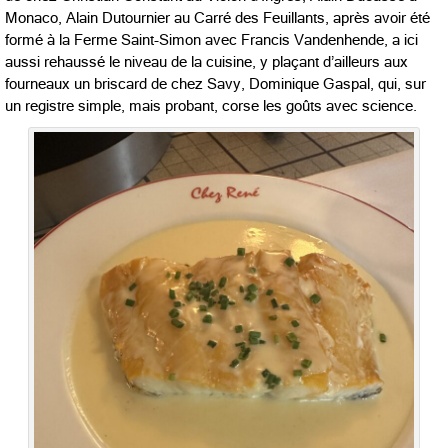
Monaco, Alain Dutournier au Carré des Feuillants, après avoir été
formé à la Ferme Saint-Simon avec Francis Vandenhende, a ici
aussi rehaussé le niveau de la cuisine, y plaçant d’ailleurs aux
fourneaux un briscard de chez Savy, Dominique Gaspal, qui, sur
un registre simple, mais probant, corse les goûts avec science.