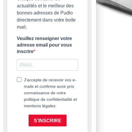
actualités et le meilleur des
bonnes adresses de Pudlo
directement dans votre boite
mail.
Veuillez renseigner votre
adresse email pour vous
inscrire
J'accepte de recevoir vos e-
mails et confirme avoir pris
connaissance de votre
politique de confidentialité et
mentions légales.
S'INSCRIRE