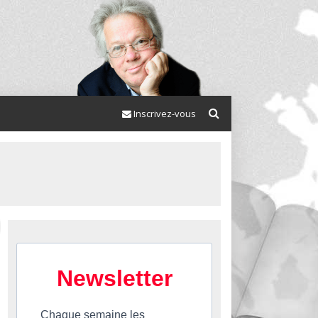
Inscrivez-vous
Newsletter
Chaque semaine les