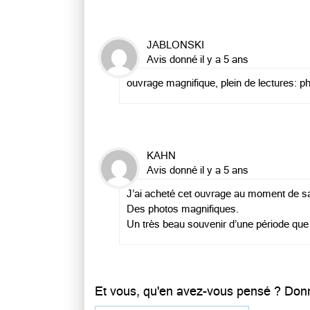
JABLONSKI
Avis donné il y a 5 ans
ouvrage magnifique, plein de lectures: ph
KAHN
Avis donné il y a 5 ans
J’ai acheté cet ouvrage au moment de sa
Des photos magnifiques.
Un très beau souvenir d’une période que 
Et vous, qu'en avez-vous pensé ? Donn