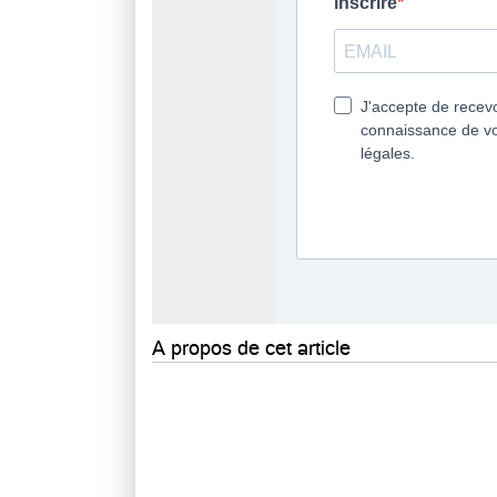
A propos de cet article