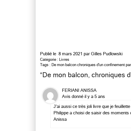
Publié le
8 mars 2021 par
Gilles Pudlowski
Catégorie :
Livres
Tags :
De mon balcon chroniques d'un confinement par
“
De mon balcon, chroniques d
FERIANI ANISSA
Avis donné il y a 5 ans
J’ai aussi ce très joli livre que je feuillett
Philippe a choisi de saisir des moments d
Anissa