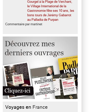
Gourgel à la Plage de Verchant,
le Village International de la
Gastronomie fête ses 10 ans, les
bons tours de Jérémy Gabarrot
au Palladia de Purpan
Commentaire par martinet
Voyages en
France