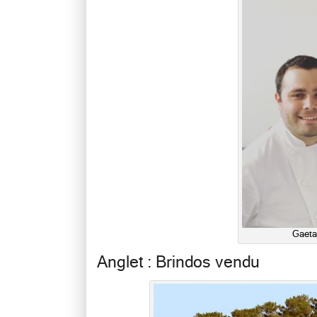
Gaeta
Anglet : Brindos vendu