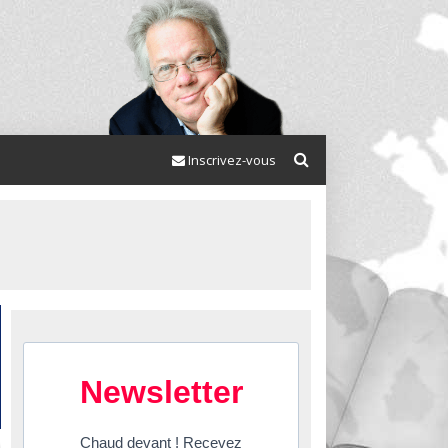
Inscrivez-vous
Newsletter
Chaud devant ! Recevez