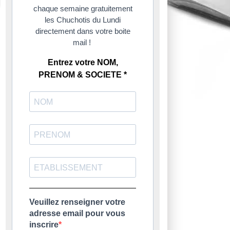
chaque semaine gratuitement
les Chuchotis du Lundi
directement dans votre boite
mail !
Entrez votre NOM,
PRENOM & SOCIETE *
Veuillez renseigner votre
adresse email pour vous
inscrire