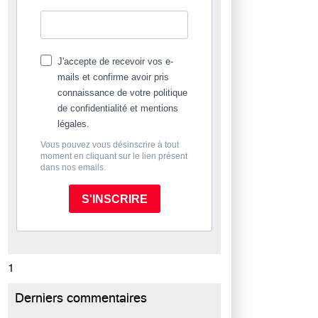
J'accepte de recevoir vos e-
mails et confirme avoir pris
connaissance de votre politique
de confidentialité et mentions
légales.
Vous pouvez vous désinscrire à tout
moment en cliquant sur le lien présent
dans nos emails.
S'INSCRIRE
1
Derniers commentaires