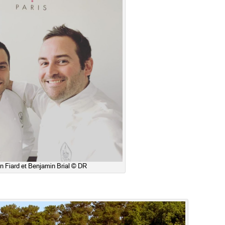
n Fiard et Benjamin Brial © DR