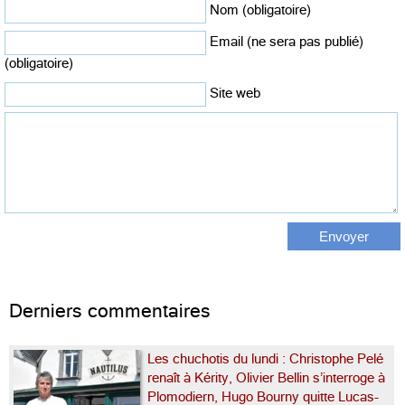
Nom (obligatoire)
Email (ne sera pas publié)
(obligatoire)
Site web
Derniers commentaires
Les chuchotis du lundi : Christophe Pelé
renaît à Kérity, Olivier Bellin s’interroge à
Plomodiern, Hugo Bourny quitte Lucas-