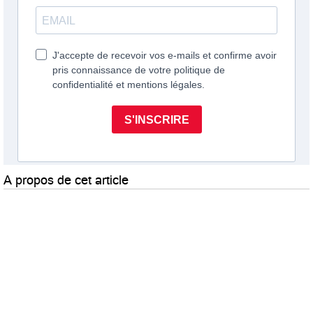
A propos de cet article