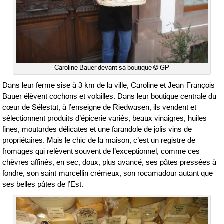
Caroline Bauer devant sa boutique © GP
Dans leur ferme sise à 3 km de la ville, Caroline et Jean-François
Bauer élèvent cochons et volailles. Dans leur boutique centrale du
cœur de Sélestat, à l’enseigne de Riedwasen, ils vendent et
sélectionnent produits d’épicerie variés, beaux vinaigres, huiles
fines, moutardes délicates et une farandole de jolis vins de
propriétaires. Mais le chic de la maison, c’est un registre de
fromages qui relèvent souvent de l’exceptionnel, comme ces
chèvres affinés, en sec, doux, plus avancé, ses pâtes pressées à
fondre, son saint-marcellin crémeux, son rocamadour autant que
ses belles pâtes de l’Est.