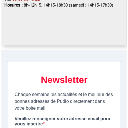
Horaires :
8h-12h15, 14h15-18h30 (samedi : 14h15-17h30)