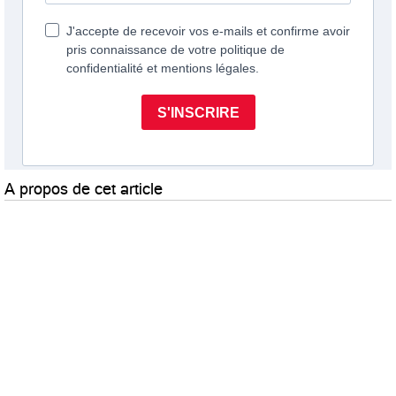
A propos de cet article