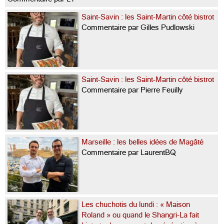
Saint-Savin : les Saint-Martin côté bistrot
Commentaire par Gilles Pudlowski
Saint-Savin : les Saint-Martin côté bistrot
Commentaire par Pierre Feuilly
Marseille : les belles idées de Magâté
Commentaire par LaurentBQ
Les chuchotis du lundi : « Maison
Roland » ou quand le Shangri-La fait