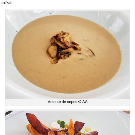
créatif.
Velouté de cèpes © AA