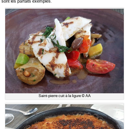
sont les parfaits exemples.
Saint-pierre cuit à la ligure © AA