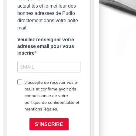
actualités et le meilleur des
bonnes adresses de Pudlo
directement dans votre boite
mail.
Veuillez renseigner votre
adresse email pour vous
inscrire
J'accepte de recevoir vos e-
mails et confirme avoir pris
connaissance de votre
politique de confidentialité et
mentions légales.
S'INSCRIRE