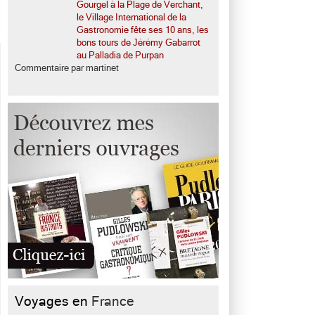
Gourgel à la Plage de Verchant,
le Village International de la
Gastronomie fête ses 10 ans, les
bons tours de Jérémy Gabarrot
au Palladia de Purpan
Commentaire par martinet
Voyages en
France