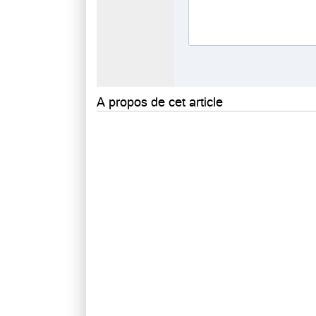
A propos de cet article