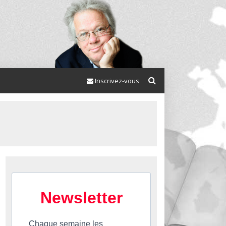
Inscrivez-vous
Newsletter
Chaque semaine les