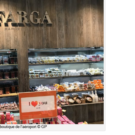
boutique de l’aéroport © GP