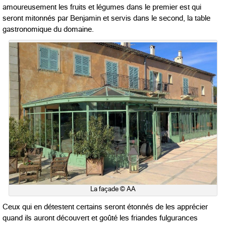
amoureusement les fruits et légumes dans le premier est qui
seront mitonnés par Benjamin et servis dans le second, la table
gastronomique du domaine.
La façade © AA
Ceux qui en détestent certains seront étonnés de les apprécier
quand ils auront découvert et goûté les friandes fulgurances