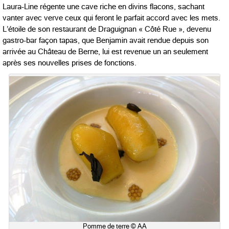
Laura-Line régente une cave riche en divins flacons, sachant
vanter avec verve ceux qui feront le parfait accord avec les mets.
L’étoile de son restaurant de Draguignan « Côté Rue », devenu
gastro-bar façon tapas, que Benjamin avait rendue depuis son
arrivée au Château de Berne, lui est revenue un an seulement
après ses nouvelles prises de fonctions.
Pomme de terre © AA