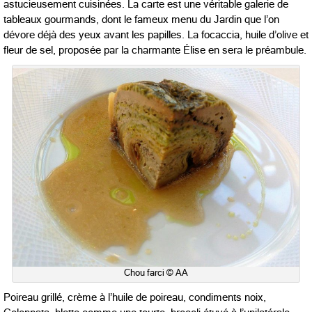
astucieusement cuisinées. La carte est une véritable galerie de
tableaux gourmands, dont le fameux menu du Jardin que l’on
dévore déjà des yeux avant les papilles. La focaccia, huile d’olive et
fleur de sel, proposée par la charmante Élise en sera le préambule.
Chou farci © AA
Poireau grillé, crème à l’huile de poireau, condiments noix,