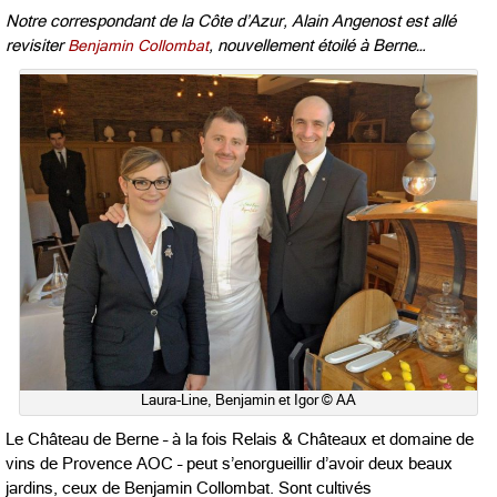
Notre correspondant de la Côte d’Azur, Alain Angenost est allé
revisiter
Benjamin Collombat
, nouvellement étoilé à Berne…
Laura-Line, Benjamin et Igor © AA
Le Château de Berne – à la fois Relais & Châteaux et domaine de
vins de Provence AOC – peut s’enorgueillir d’avoir deux beaux
jardins, ceux de Benjamin Collombat. Sont cultivés