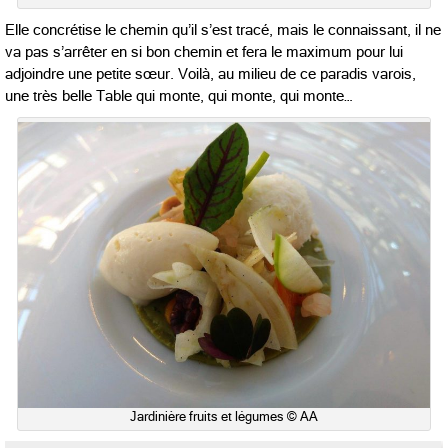
Elle concrétise le chemin qu’il s’est tracé, mais le connaissant, il ne
va pas s’arrêter en si bon chemin et fera le maximum pour lui
adjoindre une petite sœur. Voilà, au milieu de ce paradis varois,
une très belle Table qui monte, qui monte, qui monte…
Jardinière fruits et légumes © AA