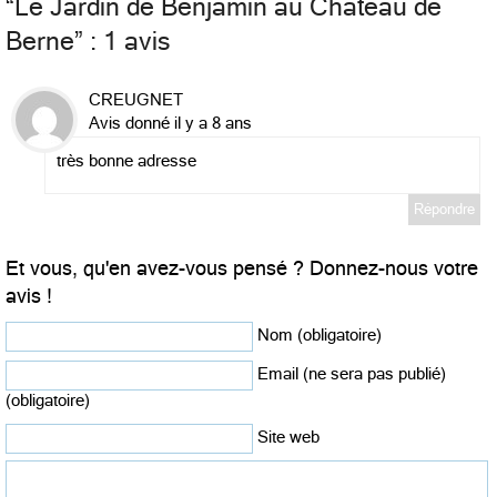
“
Le Jardin de Benjamin au Château de
Berne
” : 1 avis
CREUGNET
Avis donné il y a 8 ans
très bonne adresse
Répondre
Et vous, qu'en avez-vous pensé ? Donnez-nous votre
avis !
Nom (obligatoire)
Email (ne sera pas publié)
(obligatoire)
Site web