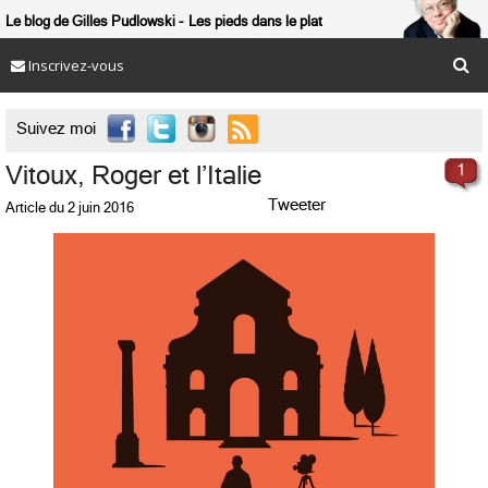
Le blog de Gilles Pudlowski
Les pieds dans le plat
Inscrivez-vous

Suivez moi
Vitoux, Roger et l’Italie
1
Tweeter
Article du
2 juin 2016