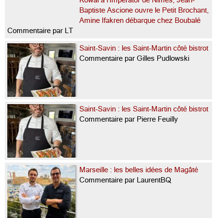
Baptiste Ascione ouvre le Petit Brochant,
Amine Ifakren débarque chez Boubalé
Commentaire par LT
Saint-Savin : les Saint-Martin côté bistrot
Commentaire par Gilles Pudlowski
Saint-Savin : les Saint-Martin côté bistrot
Commentaire par Pierre Feuilly
Marseille : les belles idées de Magâté
Commentaire par LaurentBQ