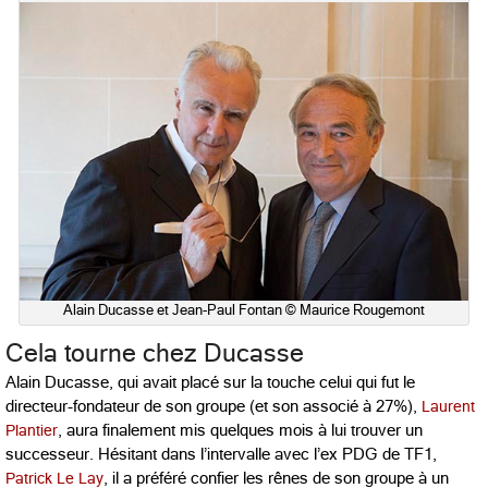
Alain Ducasse et Jean-Paul Fontan © Maurice Rougemont
Cela tourne chez Ducasse
Alain Ducasse, qui avait placé sur la touche celui qui fut le
directeur-fondateur de son groupe (et son associé à 27%),
Laurent
Plantier
, aura finalement mis quelques mois à lui trouver un
successeur. Hésitant dans l’intervalle avec l’ex PDG de TF1,
Patrick Le Lay
, il a préféré confier les rênes de son groupe à un