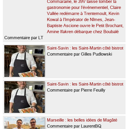
Commaraine, le 39V laisse tomber la
gastronomie pour l’événementiel, Claire
Vallée redémarre à Trentemoult, Kevin
Kowal à l’Impérator de Nîmes, Jean-
Baptiste Ascione ouvre le Petit Brochant,
Amine Ifakren débarque chez Boubalé
Commentaire par LT
Saint-Savin : les Saint-Martin côté bistrot
Commentaire par Gilles Pudlowski
Saint-Savin : les Saint-Martin côté bistrot
Commentaire par Pierre Feuilly
Marseille : les belles idées de Magâté
Commentaire par LaurentBQ