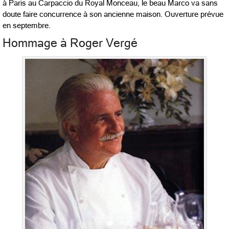
à Paris au Carpaccio du Royal Monceau, le beau Marco va sans
doute faire concurrence à son ancienne maison. Ouverture prévue
en septembre.
Hommage à Roger Vergé