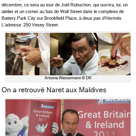
décembre, ce sera au tour de Joël Robuchon, qui ouvrira, lui, un
atelier et un corner au bas de Wall Street dans le complexe de
Battery Park City sur Brookfield Place, à deux pas d’Hermès.
L’adresse: 250 Vesey Street.
Antoine Westermann © DR
On a retrouvé Naret aux Maldives