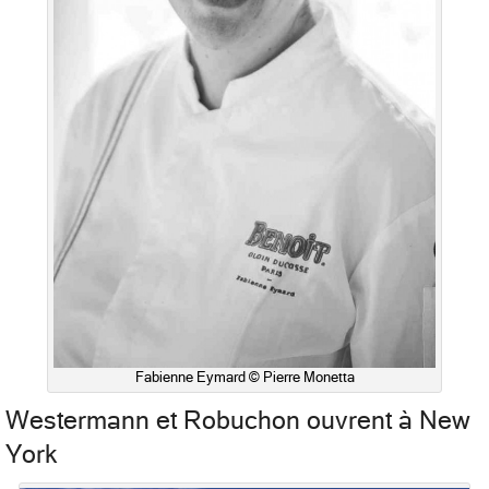
Fabienne Eymard © Pierre Monetta
Westermann et Robuchon ouvrent à New
York