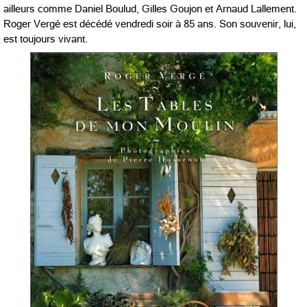
ailleurs comme Daniel Boulud, Gilles Goujon et Arnaud Lallement.
Roger Vergé est décédé vendredi soir à 85 ans. Son souvenir, lui,
est toujours vivant.