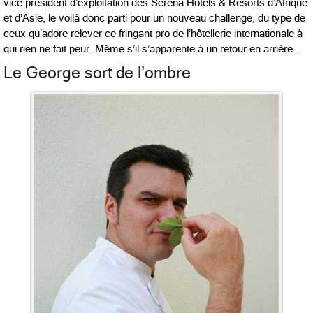
vice président d’exploitation des Serena Hôtels & Resorts d’Afrique
et d’Asie, le voilà donc parti pour un nouveau challenge, du type de
ceux qu’adore relever ce fringant pro de l’hôtellerie internationale à
qui rien ne fait peur. Même s’il s’apparente à un retour en arrière…
Le George sort de l’ombre