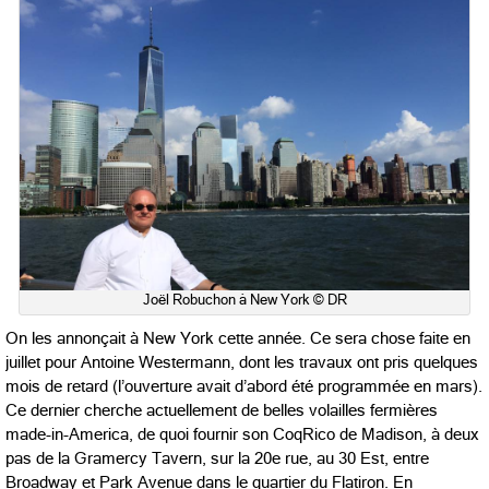
Joël Robuchon à New York © DR
On les annonçait à New York cette année. Ce sera chose faite en
juillet pour Antoine Westermann, dont les travaux ont pris quelques
mois de retard (l’ouverture avait d’abord été programmée en mars).
Ce dernier cherche actuellement de belles volailles fermières
made-in-America, de quoi fournir son CoqRico de Madison, à deux
pas de la Gramercy Tavern, sur la 20e rue, au 30 Est, entre
Broadway et Park Avenue dans le quartier du Flatiron. En