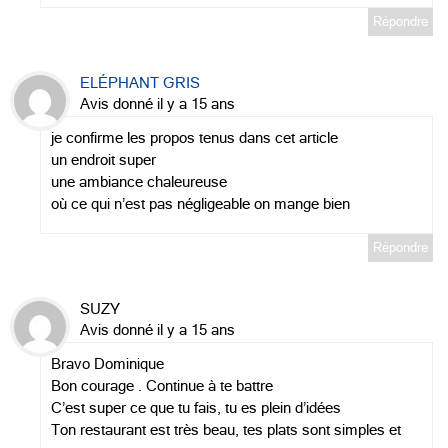
Répondre
ELÉPHANT GRIS
Avis donné il y a 15 ans
je confirme les propos tenus dans cet article
un endroit super
une ambiance chaleureuse
où ce qui n’est pas négligeable on mange bien
Répondre
SUZY
Avis donné il y a 15 ans
Bravo Dominique
Bon courage . Continue à te battre
C’est super ce que tu fais, tu es plein d’idées
Ton restaurant est très beau, tes plats sont simples et