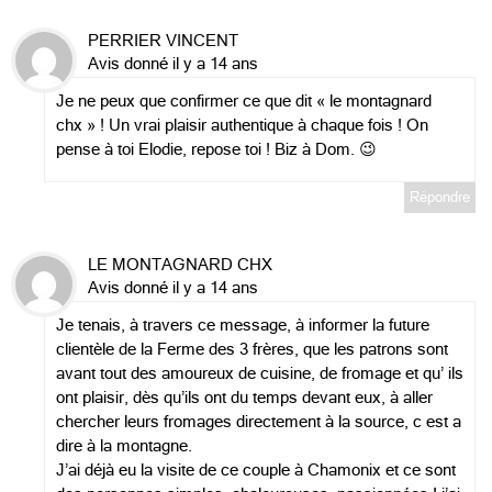
PERRIER VINCENT
Avis donné il y a 14 ans
Je ne peux que confirmer ce que dit « le montagnard
chx » ! Un vrai plaisir authentique à chaque fois ! On
pense à toi Elodie, repose toi ! Biz à Dom. 😉
Répondre
LE MONTAGNARD CHX
Avis donné il y a 14 ans
Je tenais, à travers ce message, à informer la future
clientèle de la Ferme des 3 frères, que les patrons sont
avant tout des amoureux de cuisine, de fromage et qu’ ils
ont plaisir, dès qu’ils ont du temps devant eux, à aller
chercher leurs fromages directement à la source, c est a
dire à la montagne.
J’ai déjà eu la visite de ce couple à Chamonix et ce sont