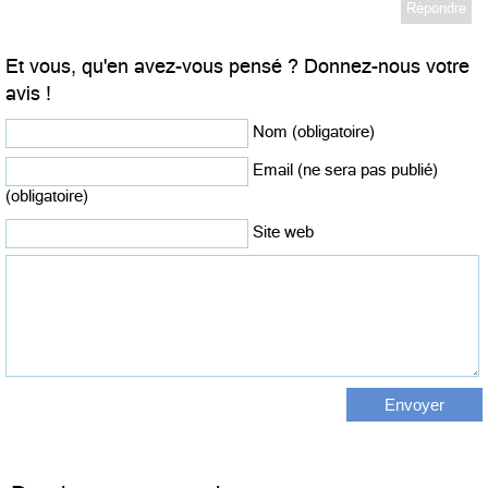
Répondre
Et vous, qu'en avez-vous pensé ? Donnez-nous votre
avis !
Nom (obligatoire)
Email (ne sera pas publié)
(obligatoire)
Site web