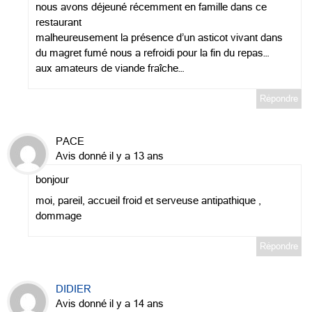
nous avons déjeuné récemment en famille dans ce
restaurant
malheureusement la présence d’un asticot vivant dans
du magret fumé nous a refroidi pour la fin du repas…
aux amateurs de viande fraîche…
Répondre
PACE
Avis donné il y a 13 ans
bonjour
moi, pareil, accueil froid et serveuse antipathique ,
dommage
Répondre
DIDIER
Avis donné il y a 14 ans