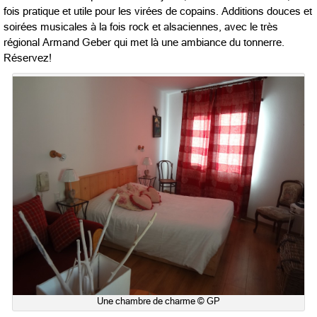
fois pratique et utile pour les virées de copains. Additions douces et
soirées musicales à la fois rock et alsaciennes, avec le très
régional Armand Geber qui met là une ambiance du tonnerre.
Réservez!
Une chambre de charme © GP