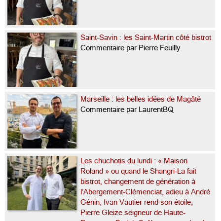
Saint-Savin : les Saint-Martin côté bistrot
Commentaire par Pierre Feuilly
Marseille : les belles idées de Magâté
Commentaire par LaurentBQ
Les chuchotis du lundi : « Maison
Roland » ou quand le Shangri-La fait
bistrot, changement de génération à
l’Abergement-Clémenciat, adieu à André
Génin, Ivan Vautier rend son étoile,
Pierre Gleize seigneur de Haute-