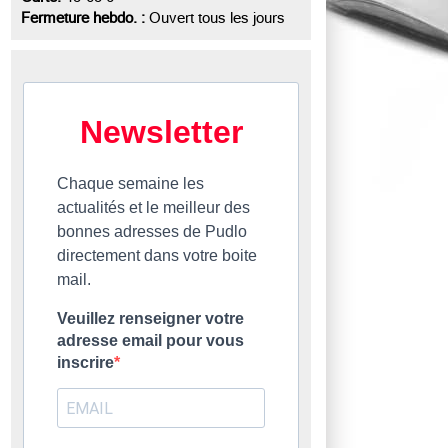
Fermeture hebdo. :
Ouvert tous les jours
Newsletter
Chaque semaine les
actualités et le meilleur des
bonnes adresses de Pudlo
directement dans votre boite
mail.
Veuillez renseigner votre
adresse email pour vous
inscrire