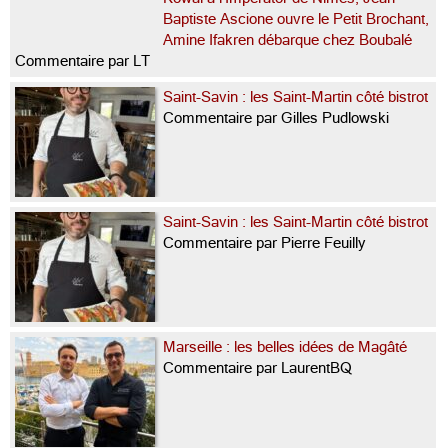
Baptiste Ascione ouvre le Petit Brochant,
Amine Ifakren débarque chez Boubalé
Commentaire par LT
Saint-Savin : les Saint-Martin côté bistrot
Commentaire par Gilles Pudlowski
Saint-Savin : les Saint-Martin côté bistrot
Commentaire par Pierre Feuilly
Marseille : les belles idées de Magâté
Commentaire par LaurentBQ