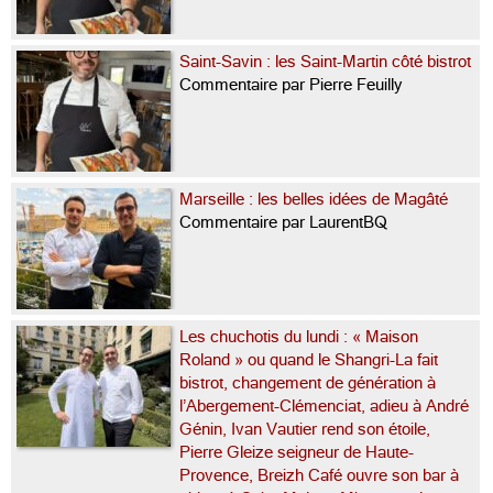
Saint-Savin : les Saint-Martin côté bistrot
Commentaire par Pierre Feuilly
Marseille : les belles idées de Magâté
Commentaire par LaurentBQ
Les chuchotis du lundi : « Maison
Roland » ou quand le Shangri-La fait
bistrot, changement de génération à
l’Abergement-Clémenciat, adieu à André
Génin, Ivan Vautier rend son étoile,
Pierre Gleize seigneur de Haute-
Provence, Breizh Café ouvre son bar à