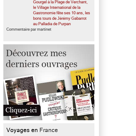
Gourgel à la Plage de Verchant,
le Village International de la
Gastronomie fête ses 10 ans, les
bons tours de Jérémy Gabarrot
au Palladia de Purpan
Commentaire par martinet
Voyages en
France