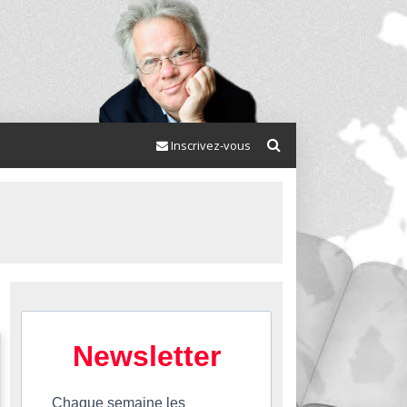
Inscrivez-vous
Newsletter
Chaque semaine les