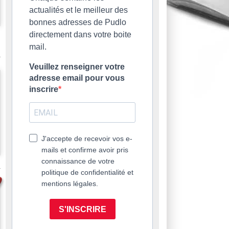
actualités et le meilleur des
bonnes adresses de Pudlo
directement dans votre boite
mail.
Veuillez renseigner votre
adresse email pour vous
inscrire
J'accepte de recevoir vos e-
mails et confirme avoir pris
connaissance de votre
politique de confidentialité et
mentions légales.
S'INSCRIRE