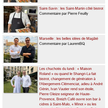
Saint-Savin : les Saint-Martin côté bistrot
Commentaire par Pierre Feuilly
Marseille : les belles idées de Magâté
Commentaire par LaurentBQ
Les chuchotis du lundi : « Maison
Roland » ou quand le Shangri-La fait
bistrot, changement de génération à
l’Abergement-Clémenciat, adieu à André
Génin, Ivan Vautier rend son étoile,
Pierre Gleize seigneur de Haute-
Provence, Breizh Café ouvre son bar à
cidres à Saint-Malo, « Minot » ou les