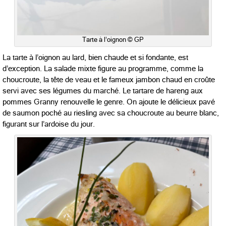
Tarte à l’oignon © GP
La tarte à l’oignon au lard, bien chaude et si fondante, est
d’exception. La salade mixte figure au programme, comme la
choucroute, la tête de veau et le fameux jambon chaud en croûte
servi avec ses légumes du marché. Le tartare de hareng aux
pommes Granny renouvelle le genre. On ajoute le délicieux pavé
de saumon poché au riesling avec sa choucroute au beurre blanc,
figurant sur l’ardoise du jour.