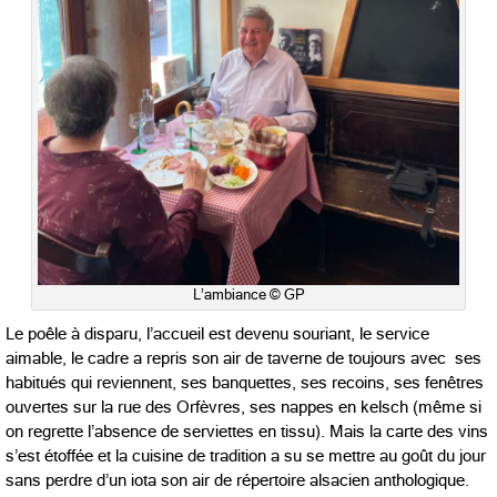
L’ambiance © GP
Le poêle à disparu, l’accueil est devenu souriant, le service
aimable, le cadre a repris son air de taverne de toujours avec ses
habitués qui reviennent, ses banquettes, ses recoins, ses fenêtres
ouvertes sur la rue des Orfèvres, ses nappes en kelsch (même si
on regrette l’absence de serviettes en tissu). Mais la carte des vins
s’est étoffée et la cuisine de tradition a su se mettre au goût du jour
sans perdre d’un iota son air de répertoire alsacien anthologique.