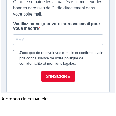
A propos de cet article