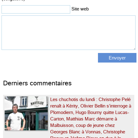
Site web
Derniers commentaires
Les chuchotis du lundi : Christophe Pelé
renaît à Kérity, Olivier Bellin s’interroge à
Plomodiern, Hugo Bourny quitte Lucas-
Carton, Matthias Marc démarre à
Malbuisson, coup de jeune chez
Georges Blanc à Vonnas, Christophe