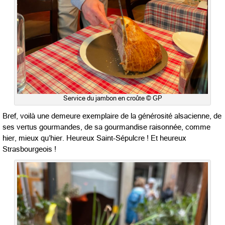
Service du jambon en croûte © GP
Bref, voilà une demeure exemplaire de la générosité alsacienne, de
ses vertus gourmandes, de sa gourmandise raisonnée, comme
hier, mieux qu’hier. Heureux Saint-Sépulcre ! Et heureux
Strasbourgeois !