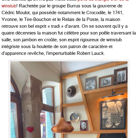
winstub
! Rachetée par le groupe Burrus sous la gouverne de
Cédric Moulot, qui possède notamment le Crocodile, le 1741,
Yvonne, le Tire-Bouchon et le Relais de la Poste, la maison
retrouve son bel esprit « tradi » d’avant. On se souvent qu’il y a
quatre décennies la maison fut célèbre pour son poêle traversant la
salle, son jambon en croûte, son esprit rigoureux de winstub
intégriste sous la houlette de son patron de caractère et
d’apparence revêche, l’imperturbable Robert Lauck.