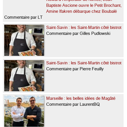
Baptiste Ascione ouvre le Petit Brochant,
Amine Ifakren débarque chez Boubalé
Commentaire par LT
Saint-Savin : les Saint-Martin côté bistrot
Commentaire par Gilles Pudlowski
Saint-Savin : les Saint-Martin côté bistrot
Commentaire par Pierre Feuilly
Marseille : les belles idées de Magâté
Commentaire par LaurentBQ