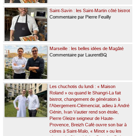
Saint-Savin : les Saint-Martin côté bistrot
Commentaire par Pierre Feuilly
Marseille : les belles idées de Magâté
Commentaire par LaurentBQ
Les chuchotis du lundi : « Maison
Roland » ou quand le Shangri-La fait
bistrot, changement de génération à
l’Abergement-Clémenciat, adieu à André
Génin, Ivan Vautier rend son étoile,
Pierre Gleize seigneur de Haute-
Provence, Breizh Café ouvre son bar à
cidres à Saint-Malo, « Minot » ou les