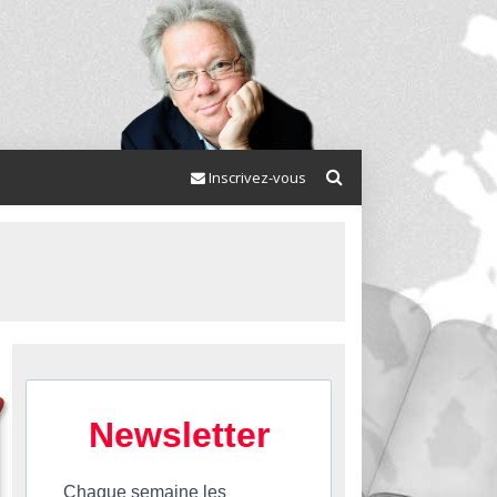
Inscrivez-vous
Newsletter
Chaque semaine les