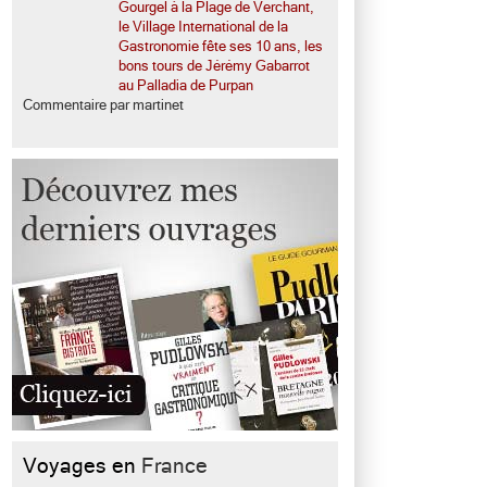
Gourgel à la Plage de Verchant,
le Village International de la
Gastronomie fête ses 10 ans, les
bons tours de Jérémy Gabarrot
au Palladia de Purpan
Commentaire par martinet
Voyages en
France