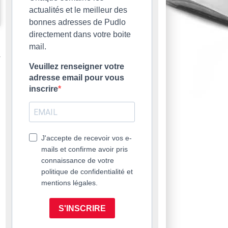
actualités et le meilleur des
bonnes adresses de Pudlo
directement dans votre boite
mail.
Veuillez renseigner votre
adresse email pour vous
inscrire
J'accepte de recevoir vos e-
mails et confirme avoir pris
connaissance de votre
politique de confidentialité et
mentions légales.
S'INSCRIRE