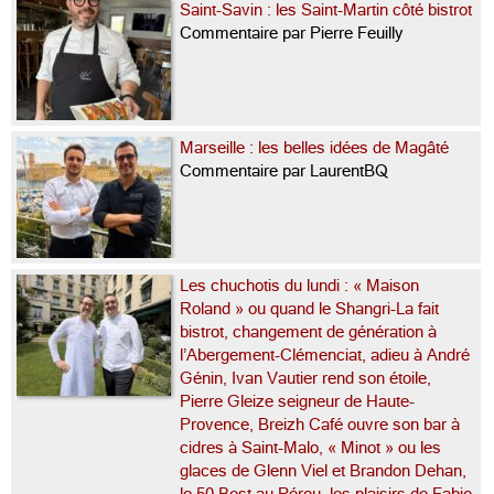
Saint-Savin : les Saint-Martin côté bistrot
Commentaire par Pierre Feuilly
Marseille : les belles idées de Magâté
Commentaire par LaurentBQ
Les chuchotis du lundi : « Maison
Roland » ou quand le Shangri-La fait
bistrot, changement de génération à
l’Abergement-Clémenciat, adieu à André
Génin, Ivan Vautier rend son étoile,
Pierre Gleize seigneur de Haute-
Provence, Breizh Café ouvre son bar à
cidres à Saint-Malo, « Minot » ou les
glaces de Glenn Viel et Brandon Dehan,