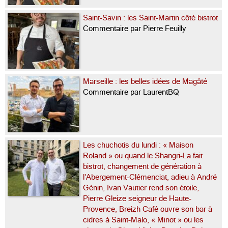
Saint-Savin : les Saint-Martin côté bistrot
Commentaire par Pierre Feuilly
Marseille : les belles idées de Magâté
Commentaire par LaurentBQ
Les chuchotis du lundi : « Maison
Roland » ou quand le Shangri-La fait
bistrot, changement de génération à
l’Abergement-Clémenciat, adieu à André
Génin, Ivan Vautier rend son étoile,
Pierre Gleize seigneur de Haute-
Provence, Breizh Café ouvre son bar à
cidres à Saint-Malo, « Minot » ou les