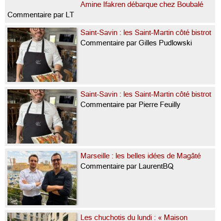
Amine Ifakren débarque chez Boubalé
Commentaire par LT
Saint-Savin : les Saint-Martin côté bistrot
Commentaire par Gilles Pudlowski
Saint-Savin : les Saint-Martin côté bistrot
Commentaire par Pierre Feuilly
Marseille : les belles idées de Magâté
Commentaire par LaurentBQ
Les chuchotis du lundi : « Maison