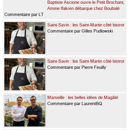
Baptiste Ascione ouvre le Petit Brochant,
Amine Ifakren débarque chez Boubalé
Commentaire par LT
Saint-Savin : les Saint-Martin côté bistrot
Commentaire par Gilles Pudlowski
Saint-Savin : les Saint-Martin côté bistrot
Commentaire par Pierre Feuilly
Marseille : les belles idées de Magâté
Commentaire par LaurentBQ