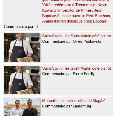
Vallée redémarre à Trentemoult, Kevin
Kowal à l’Impérator de Nîmes, Jean-
Baptiste Ascione ouvre le Petit Brochant,
Amine Ifakren débarque chez Boubalé
Commentaire par LT
Saint-Savin : les Saint-Martin côté bistrot
Commentaire par Gilles Pudlowski
Saint-Savin : les Saint-Martin côté bistrot
Commentaire par Pierre Feuilly
Marseille : les belles idées de Magâté
Commentaire par LaurentBQ