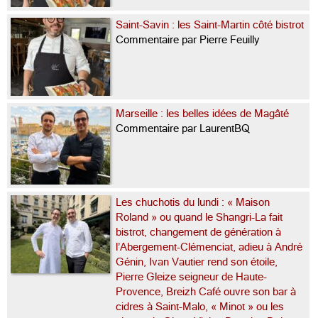
Saint-Savin : les Saint-Martin côté bistrot
Commentaire par Pierre Feuilly
Marseille : les belles idées de Magâté
Commentaire par LaurentBQ
Les chuchotis du lundi : « Maison
Roland » ou quand le Shangri-La fait
bistrot, changement de génération à
l’Abergement-Clémenciat, adieu à André
Génin, Ivan Vautier rend son étoile,
Pierre Gleize seigneur de Haute-
Provence, Breizh Café ouvre son bar à
cidres à Saint-Malo, « Minot » ou les