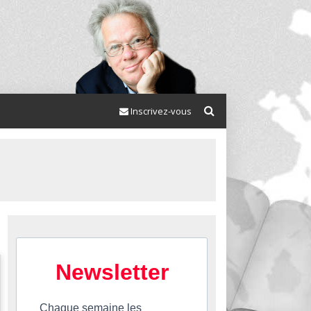
Inscrivez-vous
Newsletter
Chaque semaine les