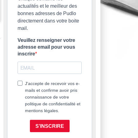
actualités et le meilleur des
bonnes adresses de Pudlo
directement dans votre boite
mail.
Veuillez renseigner votre
adresse email pour vous
inscrire
J'accepte de recevoir vos e-
mails et confirme avoir pris
connaissance de votre
politique de confidentialité et
mentions légales.
S'INSCRIRE