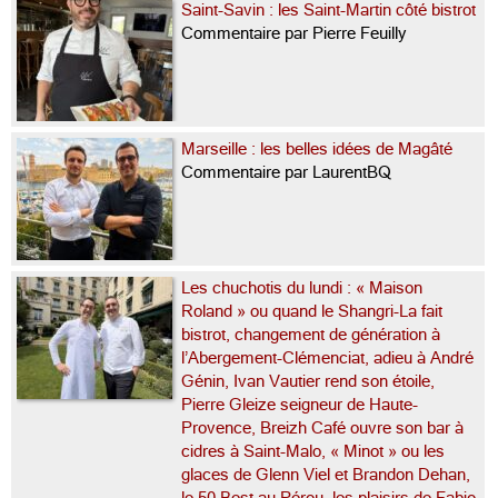
Saint-Savin : les Saint-Martin côté bistrot
Commentaire par Pierre Feuilly
Marseille : les belles idées de Magâté
Commentaire par LaurentBQ
Les chuchotis du lundi : « Maison
Roland » ou quand le Shangri-La fait
bistrot, changement de génération à
l’Abergement-Clémenciat, adieu à André
Génin, Ivan Vautier rend son étoile,
Pierre Gleize seigneur de Haute-
Provence, Breizh Café ouvre son bar à
cidres à Saint-Malo, « Minot » ou les
glaces de Glenn Viel et Brandon Dehan,