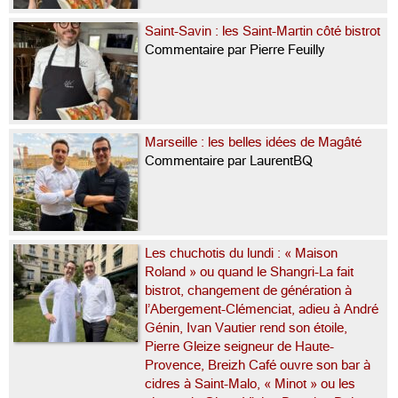
Saint-Savin : les Saint-Martin côté bistrot
Commentaire par Pierre Feuilly
Marseille : les belles idées de Magâté
Commentaire par LaurentBQ
Les chuchotis du lundi : « Maison
Roland » ou quand le Shangri-La fait
bistrot, changement de génération à
l’Abergement-Clémenciat, adieu à André
Génin, Ivan Vautier rend son étoile,
Pierre Gleize seigneur de Haute-
Provence, Breizh Café ouvre son bar à
cidres à Saint-Malo, « Minot » ou les