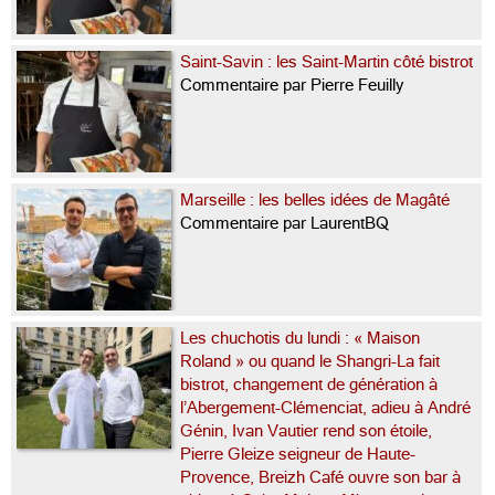
Saint-Savin : les Saint-Martin côté bistrot
Commentaire par Pierre Feuilly
Marseille : les belles idées de Magâté
Commentaire par LaurentBQ
Les chuchotis du lundi : « Maison
Roland » ou quand le Shangri-La fait
bistrot, changement de génération à
l’Abergement-Clémenciat, adieu à André
Génin, Ivan Vautier rend son étoile,
Pierre Gleize seigneur de Haute-
Provence, Breizh Café ouvre son bar à