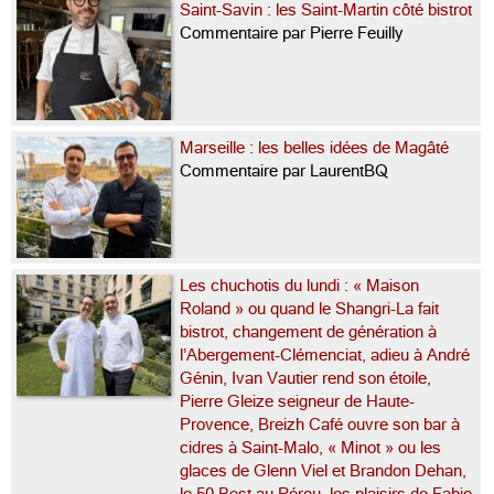
Saint-Savin : les Saint-Martin côté bistrot
Commentaire par Pierre Feuilly
Marseille : les belles idées de Magâté
Commentaire par LaurentBQ
Les chuchotis du lundi : « Maison
Roland » ou quand le Shangri-La fait
bistrot, changement de génération à
l’Abergement-Clémenciat, adieu à André
Génin, Ivan Vautier rend son étoile,
Pierre Gleize seigneur de Haute-
Provence, Breizh Café ouvre son bar à
cidres à Saint-Malo, « Minot » ou les
glaces de Glenn Viel et Brandon Dehan,