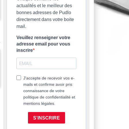
actualités et le meilleur des
bonnes adresses de Pudlo
directement dans votre boite
mail.
Veuillez renseigner votre
adresse email pour vous
inscrire
J'accepte de recevoir vos e-
mails et confirme avoir pris
connaissance de votre
politique de confidentialité et
mentions légales.
S'INSCRIRE