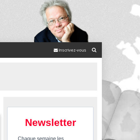
Inscrivez-vous
Newsletter
Chaque semaine les