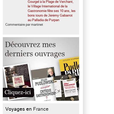
Gourgel à la Plage de Verchant,
le Village International de la
Gastronomie fête ses 10 ans, les
bons tours de Jérémy Gabarrot
au Palladia de Purpan
Commentaire par martinet
Voyages en
France