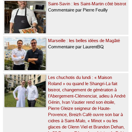
Saint-Savin : les Saint-Martin côté bistrot
Commentaire par Pierre Feuilly
Marseille : les belles idées de Magâté
Commentaire par LaurentBQ
Les chuchotis du lundi : « Maison
Roland » ou quand le Shangri-La fait
bistrot, changement de génération à
l’Abergement-Clémenciat, adieu à André
Génin, Ivan Vautier rend son étoile,
Pierre Gleize seigneur de Haute-
Provence, Breizh Café ouvre son bar à
cidres à Saint-Malo, « Minot » ou les
glaces de Glenn Viel et Brandon Dehan,