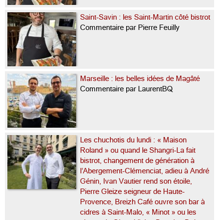
Saint-Savin : les Saint-Martin côté bistrot
Commentaire par Pierre Feuilly
Marseille : les belles idées de Magâté
Commentaire par LaurentBQ
Les chuchotis du lundi : « Maison
Roland » ou quand le Shangri-La fait
bistrot, changement de génération à
l’Abergement-Clémenciat, adieu à André
Génin, Ivan Vautier rend son étoile,
Pierre Gleize seigneur de Haute-
Provence, Breizh Café ouvre son bar à
cidres à Saint-Malo, « Minot » ou les