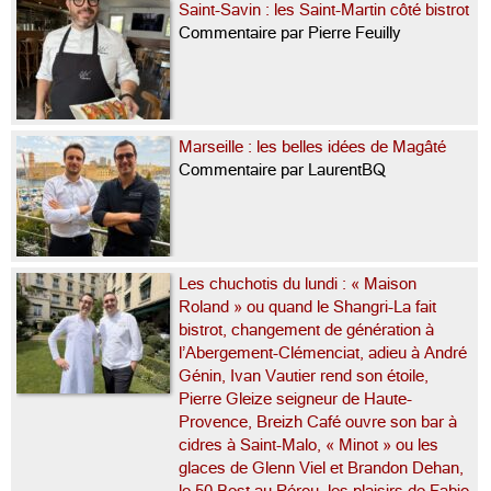
Saint-Savin : les Saint-Martin côté bistrot
Commentaire par Pierre Feuilly
Marseille : les belles idées de Magâté
Commentaire par LaurentBQ
Les chuchotis du lundi : « Maison
Roland » ou quand le Shangri-La fait
bistrot, changement de génération à
l’Abergement-Clémenciat, adieu à André
Génin, Ivan Vautier rend son étoile,
Pierre Gleize seigneur de Haute-
Provence, Breizh Café ouvre son bar à
cidres à Saint-Malo, « Minot » ou les
glaces de Glenn Viel et Brandon Dehan,