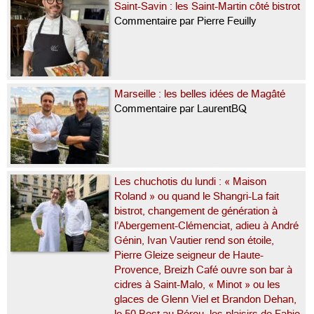
Saint-Savin : les Saint-Martin côté bistrot
Commentaire par Pierre Feuilly
Marseille : les belles idées de Magâté
Commentaire par LaurentBQ
Les chuchotis du lundi : « Maison
Roland » ou quand le Shangri-La fait
bistrot, changement de génération à
l’Abergement-Clémenciat, adieu à André
Génin, Ivan Vautier rend son étoile,
Pierre Gleize seigneur de Haute-
Provence, Breizh Café ouvre son bar à
cidres à Saint-Malo, « Minot » ou les
glaces de Glenn Viel et Brandon Dehan,