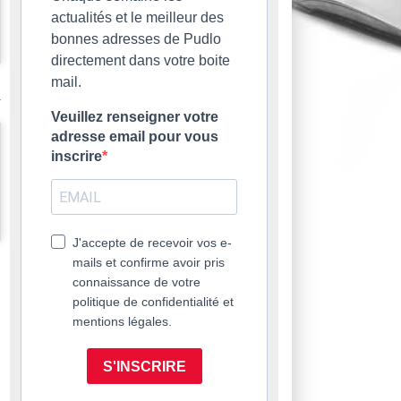
actualités et le meilleur des
bonnes adresses de Pudlo
directement dans votre boite
mail.
Veuillez renseigner votre
adresse email pour vous
inscrire
J'accepte de recevoir vos e-
mails et confirme avoir pris
connaissance de votre
politique de confidentialité et
mentions légales.
S'INSCRIRE