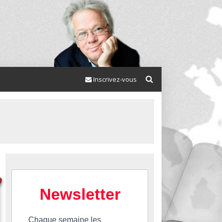
Inscrivez-vous
Newsletter
Chaque semaine les