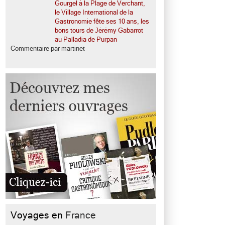
Gourgel à la Plage de Verchant,
le Village International de la
Gastronomie fête ses 10 ans, les
bons tours de Jérémy Gabarrot
au Palladia de Purpan
Commentaire par martinet
Voyages en
France