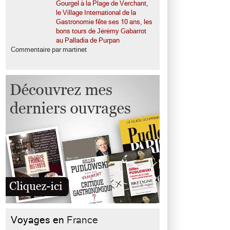
Gourgel à la Plage de Verchant,
le Village International de la
Gastronomie fête ses 10 ans, les
bons tours de Jérémy Gabarrot
au Palladia de Purpan
Commentaire par martinet
Voyages en
France