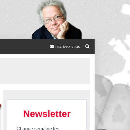
Inscrivez-vous
Newsletter
Chaque semaine les