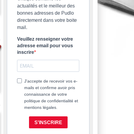
actualités et le meilleur des
bonnes adresses de Pudlo
directement dans votre boite
mail.
Veuillez renseigner votre
adresse email pour vous
inscrire
J'accepte de recevoir vos e-
mails et confirme avoir pris
connaissance de votre
politique de confidentialité et
mentions légales.
S'INSCRIRE