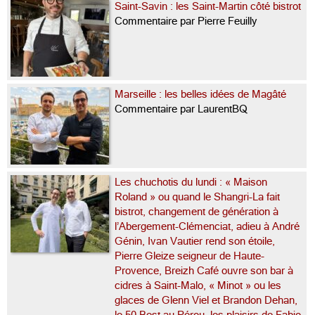
Saint-Savin : les Saint-Martin côté bistrot
Commentaire par Pierre Feuilly
Marseille : les belles idées de Magâté
Commentaire par LaurentBQ
Les chuchotis du lundi : « Maison
Roland » ou quand le Shangri-La fait
bistrot, changement de génération à
l’Abergement-Clémenciat, adieu à André
Génin, Ivan Vautier rend son étoile,
Pierre Gleize seigneur de Haute-
Provence, Breizh Café ouvre son bar à
cidres à Saint-Malo, « Minot » ou les
glaces de Glenn Viel et Brandon Dehan,