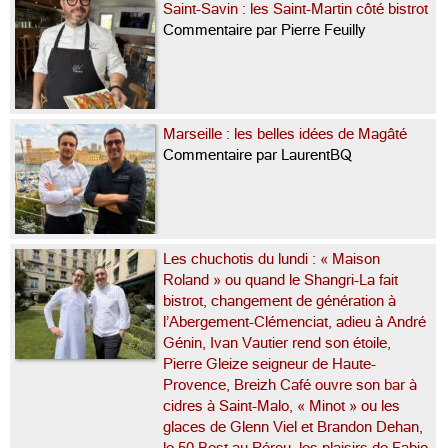
Saint-Savin : les Saint-Martin côté bistrot
Commentaire par Pierre Feuilly
Marseille : les belles idées de Magâté
Commentaire par LaurentBQ
Les chuchotis du lundi : « Maison
Roland » ou quand le Shangri-La fait
bistrot, changement de génération à
l’Abergement-Clémenciat, adieu à André
Génin, Ivan Vautier rend son étoile,
Pierre Gleize seigneur de Haute-
Provence, Breizh Café ouvre son bar à
cidres à Saint-Malo, « Minot » ou les
glaces de Glenn Viel et Brandon Dehan,