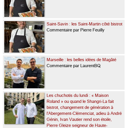
Saint-Savin : les Saint-Martin côté bistrot
Commentaire par Pierre Feuilly
Marseille : les belles idées de Magâté
Commentaire par LaurentBQ
Les chuchotis du lundi : « Maison
Roland » ou quand le Shangri-La fait
bistrot, changement de génération à
l’Abergement-Clémenciat, adieu à André
Génin, Ivan Vautier rend son étoile,
Pierre Gleize seigneur de Haute-