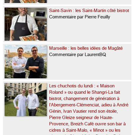
Saint-Savin : les Saint-Martin côté bistrot
Commentaire par Pierre Feuilly
Marseille : les belles idées de Magâté
Commentaire par LaurentBQ
Les chuchotis du lundi : « Maison
Roland » ou quand le Shangri-La fait
bistrot, changement de génération à
l’Abergement-Clémenciat, adieu à André
Génin, Ivan Vautier rend son étoile,
Pierre Gleize seigneur de Haute-
Provence, Breizh Café ouvre son bar à
cidres à Saint-Malo, « Minot » ou les